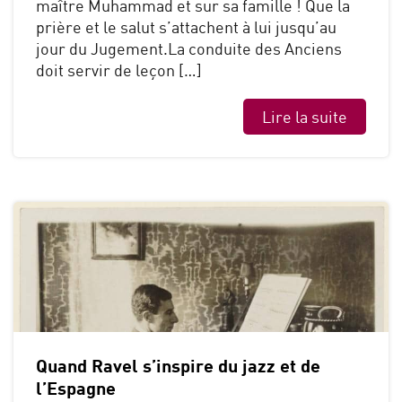
maître Muhammad et sur sa famille ! Que la
prière et le salut s’attachent à lui jusqu’au
jour du Jugement.La conduite des Anciens
doit servir de leçon […]
Lire la suite
Quand Ravel s’inspire du jazz et de
l’Espagne