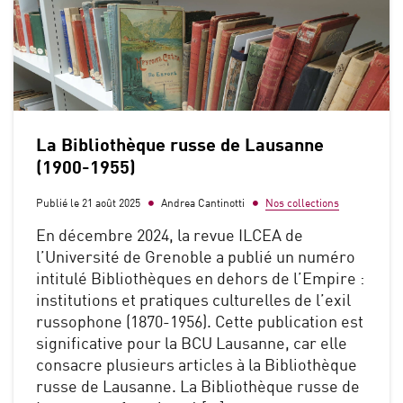
La Bibliothèque russe de Lausanne
(1900-1955)
Publié le 21 août 2025
Andrea Cantinotti
Nos collections
En décembre 2024, la revue ILCEA de
l’Université de Grenoble a publié un numéro
intitulé Bibliothèques en dehors de l’Empire :
institutions et pratiques culturelles de l’exil
russophone (1870‑1956). Cette publication est
significative pour la BCU Lausanne, car elle
consacre plusieurs articles à la Bibliothèque
russe de Lausanne. La Bibliothèque russe de