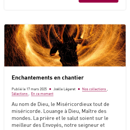
Enchantements en chantier
Publié le 17 mars 2025
Joëlle Légeret
Nos collections
,
Sélections
,
En ce moment
Au nom de Dieu, le Miséricordieux tout de
miséricorde. Louange à Dieu, Maître des
mondes. La prière et le salut soient sur le
meilleur des Envoyés, notre seigneur et