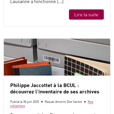
Lausanne a fonctionné […]
Lire la suite
Philippe Jaccottet à la BCUL :
découvrez l’inventaire de ses archives
Publié le 30 juin 2025
Raquel Amorim Dos Santos
Nos
collections