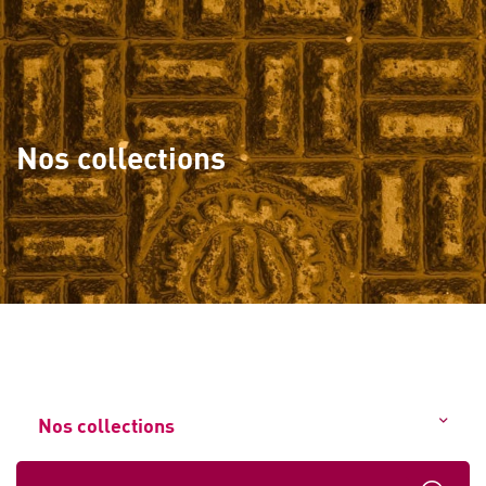
Nos collections
Nos collections
Tout