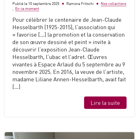
Publié le 10 septembre 2025
Ramona Fritschi
Nos collections
,
En ce moment
Pour célébrer le centenaire de Jean-Claude
Hesselbarth (1925-2015), l’association qui
« favorise […] la promotion et la conservation
de son œuvre dessiné et peint » invite à
découvrir l’exposition Jean-Claude
Hesselbarth, l’ubac et l’adret. Œuvres
vivantes à Espace Arlaud du 5 septembre au 9
novembre 2025. En 2016, la veuve de l’artiste,
madame Liliane Annen-Hesselbarth, avait fait
[…]
Lire la suite