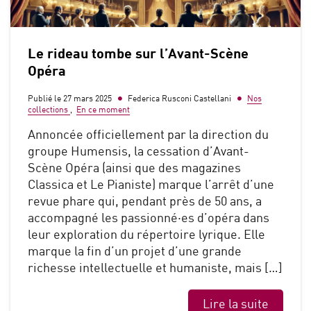
Le rideau tombe sur l’Avant-Scène
Opéra
Publié le 27 mars 2025
Federica Rusconi Castellani
Nos
collections
,
En ce moment
Annoncée officiellement par la direction du
groupe Humensis, la cessation d’Avant-
Scène Opéra (ainsi que des magazines
Classica et Le Pianiste) marque l’arrêt d’une
revue phare qui, pendant près de 50 ans, a
accompagné les passionné·es d’opéra dans
leur exploration du répertoire lyrique. Elle
marque la fin d’un projet d’une grande
richesse intellectuelle et humaniste, mais […]
Lire la suite