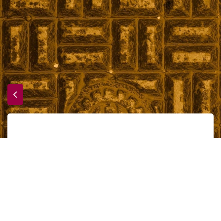
Pour l’amour du court
Accueil