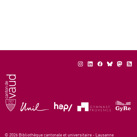
© 2026
Bibliothèque cantonale et universitaire - Lausanne