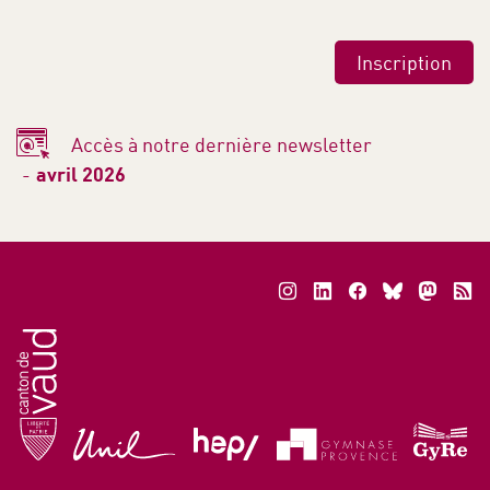
Bouche à oreilles - été 2026
Accès à notre dernière newsletter
Voir la sélection
avril 2026