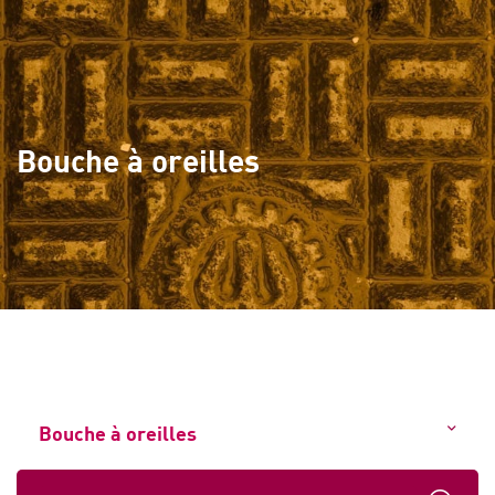
Bouche à oreilles
Bouche à oreilles
Tout