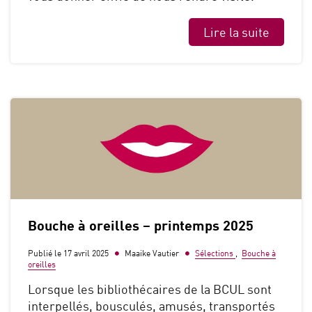
Lire la suite
Bouche à oreilles – printemps 2025
Publié le 17 avril 2025
Maaike Vautier
Sélections
,
Bouche à
oreilles
Lorsque les bibliothécaires de la BCUL sont
interpellés, bousculés, amusés, transportés