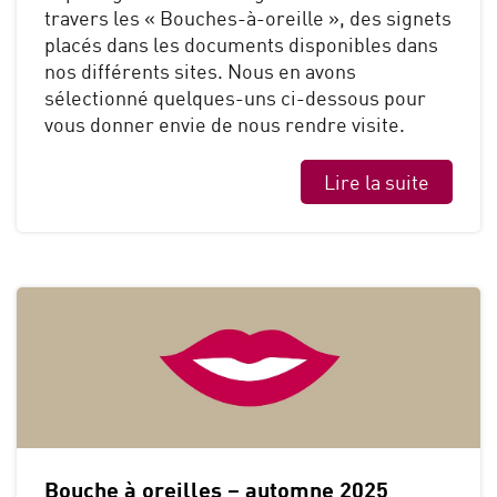
travers les « Bouches-à-oreille », des signets
placés dans les documents disponibles dans
nos différents sites. Nous en avons
sélectionné quelques-uns ci-dessous pour
vous donner envie de nous rendre visite.
Lire la suite
Bouche à oreilles – automne 2025