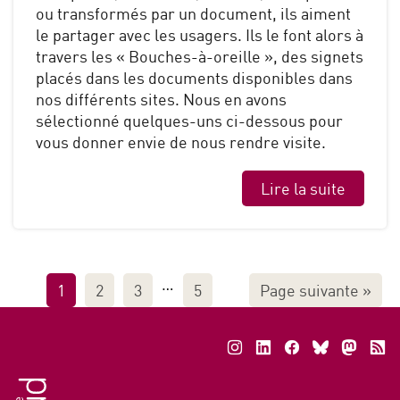
ou transformés par un document, ils aiment
le partager avec les usagers. Ils le font alors à
travers les « Bouches-à-oreille », des signets
placés dans les documents disponibles dans
nos différents sites. Nous en avons
sélectionné quelques-uns ci-dessous pour
vous donner envie de nous rendre visite.
Lire la suite
…
1
2
3
5
Page suivante
»