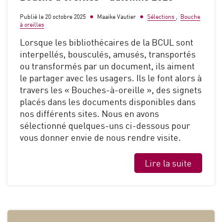
Publié le 20 octobre 2025
Maaike Vautier
Sélections
,
Bouche
à oreilles
Lorsque les bibliothécaires de la BCUL sont
interpellés, bousculés, amusés, transportés
ou transformés par un document, ils aiment
le partager avec les usagers. Ils le font alors à
travers les « Bouches-à-oreille », des signets
placés dans les documents disponibles dans
nos différents sites. Nous en avons
sélectionné quelques-uns ci-dessous pour
vous donner envie de nous rendre visite.
Lire la suite