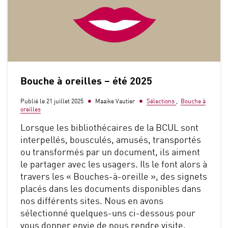
Bouche à oreilles – été 2025
Publié le 21 juillet 2025
Maaike Vautier
Sélections
,
Bouche à
oreilles
Lorsque les bibliothécaires de la BCUL sont
interpellés, bousculés, amusés, transportés
ou transformés par un document, ils aiment
le partager avec les usagers. Ils le font alors à
travers les « Bouches-à-oreille », des signets
placés dans les documents disponibles dans
nos différents sites. Nous en avons
sélectionné quelques-uns ci-dessous pour
vous donner envie de nous rendre visite.