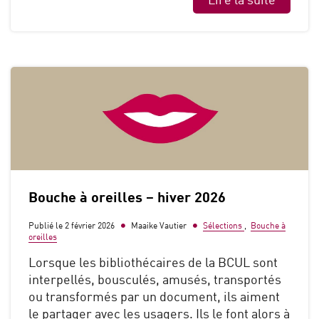
Bouche à oreilles – hiver 2026
Publié le 2 février 2026
Maaike Vautier
Sélections
,
Bouche à
oreilles
Lorsque les bibliothécaires de la BCUL sont
interpellés, bousculés, amusés, transportés
ou transformés par un document, ils aiment
le partager avec les usagers. Ils le font alors à