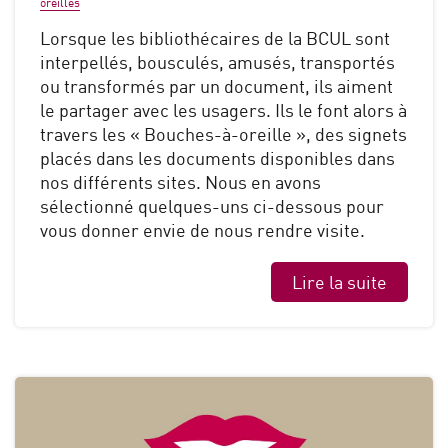
oreilles
Lorsque les bibliothécaires de la BCUL sont
interpellés, bousculés, amusés, transportés
ou transformés par un document, ils aiment
le partager avec les usagers. Ils le font alors à
travers les « Bouches-à-oreille », des signets
placés dans les documents disponibles dans
nos différents sites. Nous en avons
sélectionné quelques-uns ci-dessous pour
vous donner envie de nous rendre visite.
Lire la suite