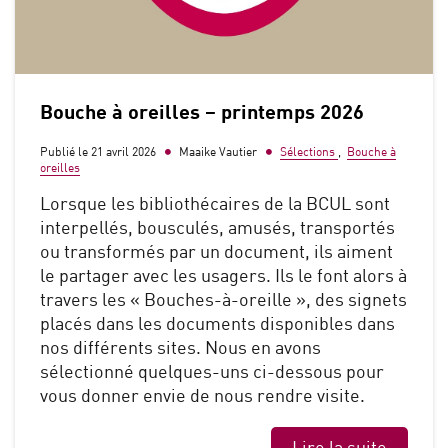
Bouche à oreilles – printemps 2026
Publié le 21 avril 2026
Maaike Vautier
Sélections
,
Bouche à
oreilles
Lorsque les bibliothécaires de la BCUL sont
interpellés, bousculés, amusés, transportés
ou transformés par un document, ils aiment
le partager avec les usagers. Ils le font alors à
travers les « Bouches-à-oreille », des signets
placés dans les documents disponibles dans
nos différents sites. Nous en avons
sélectionné quelques-uns ci-dessous pour
vous donner envie de nous rendre visite.
Lire la suite