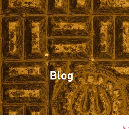
Accueil
Sites
Blog
Acc