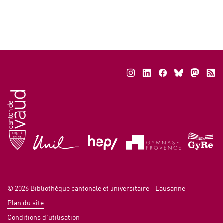
© 2026
Bibliothèque cantonale et universitaire - Lausanne
Plan du site
Conditions d'utilisation