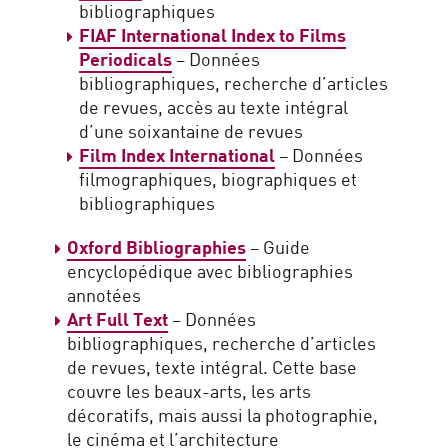
bibliographiques
FIAF International Index to Films
Periodicals
– Données
bibliographiques, recherche d’articles
de revues, accès au texte intégral
d’une soixantaine de revues
Film Index International
– Données
filmographiques, biographiques et
bibliographiques
Oxford Bibliographies
– Guide
encyclopédique avec bibliographies
annotées
Art Full Text
– Données
bibliographiques, recherche d’articles
de revues, texte intégral. Cette base
couvre les beaux-arts, les arts
décoratifs, mais aussi la photographie,
le cinéma et l’architecture