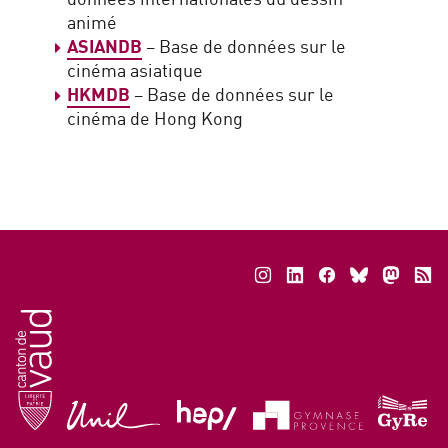
animé
ASIANDB
– Base de données sur le
cinéma asiatique
HKMDB
– Base de données sur le
cinéma de Hong Kong