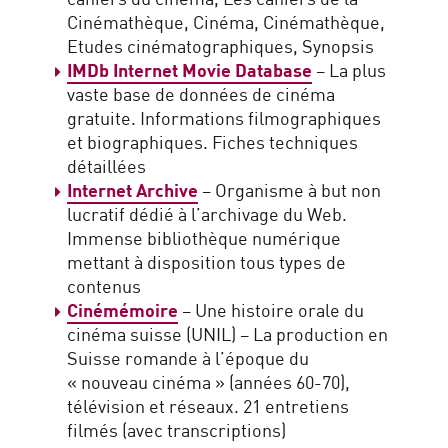
Cinémathèque, Cinéma, Cinémathèque,
Etudes cinématographiques, Synopsis
IMDb Internet Movie Database
– La plus
vaste base de données de cinéma
gratuite. Informations filmographiques
et biographiques. Fiches techniques
détaillées
Internet Archive
– Organisme à but non
lucratif dédié à l’archivage du Web.
Immense bibliothèque numérique
mettant à disposition tous types de
contenus
Cinémémoire
– Une histoire orale du
cinéma suisse (UNIL) – La production en
Suisse romande à l’époque du
« nouveau cinéma » (années 60-70),
télévision et réseaux. 21 entretiens
filmés (avec transcriptions)