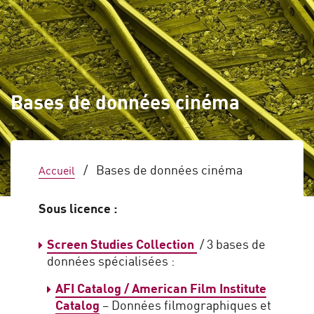
Bases de données cinéma
/
Bases de données cinéma
Accueil
Sous licence :
Screen Studies Collection
/ 3 bases de
données spécialisées :
AFI Catalog / American Film Institute
Catalog
– Données filmographiques et