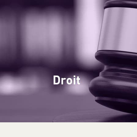
Accueil
Sites
Droit